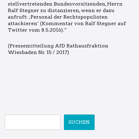
stellvertretenden Bundesvorsitzenden, Herrn
Ralf Stegner zu distanzieren, wenn er dazu
aufruft: ‚Personal der Rechtspopulisten
attackieren‘ (Kommentar von Ralf Stegner auf
Twitter vom 8.5.2016).“
(Pressemitteilung AfD Rathausfraktion
Wiesbaden Nr. 15 / 2017)
SUCHEN