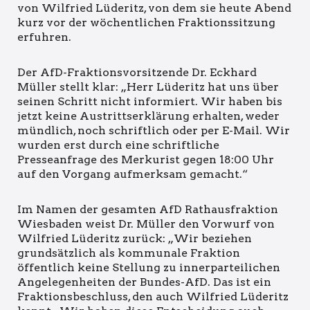
von Wilfried Lüderitz, von dem sie heute Abend
kurz vor der wöchentlichen Fraktionssitzung
erfuhren.
Der AfD-Fraktionsvorsitzende Dr. Eckhard
Müller stellt klar: „Herr Lüderitz hat uns über
seinen Schritt nicht informiert. Wir haben bis
jetzt keine Austrittserklärung erhalten, weder
mündlich, noch schriftlich oder per E-Mail. Wir
wurden erst durch eine schriftliche
Presseanfrage des Merkurist gegen 18:00 Uhr
auf den Vorgang aufmerksam gemacht.“
Im Namen der gesamten AfD Rathausfraktion
Wiesbaden weist Dr. Müller den Vorwurf von
Wilfried Lüderitz zurück: „Wir beziehen
grundsätzlich als kommunale Fraktion
öffentlich keine Stellung zu innerparteilichen
Angelegenheiten der Bundes-AfD. Das ist ein
Fraktionsbeschluss, den auch Wilfried Lüderitz