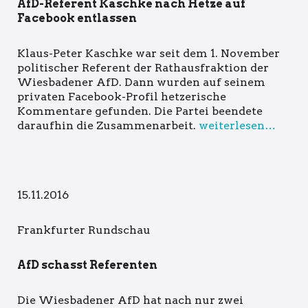
AfD-Referent Kaschke nach Hetze auf
Facebook entlassen
Klaus-Peter Kaschke war seit dem 1. November
politischer Referent der Rathausfraktion der
Wiesbadener AfD. Dann wurden auf seinem
privaten Facebook-Profil hetzerische
Kommentare gefunden. Die Partei beendete
daraufhin die Zusammenarbeit.
weiterlesen…
15.11.2016
Frankfurter Rundschau
AfD schasst Referenten
Die Wiesbadener AfD hat nach nur zwei