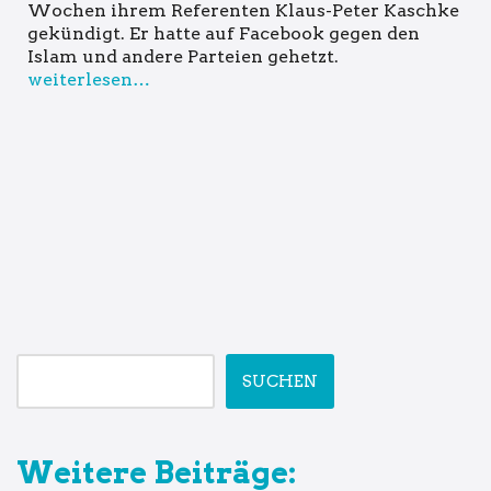
Wochen ihrem Referenten Klaus-Peter Kaschke
gekündigt. Er hatte auf Facebook gegen den
Islam und andere Parteien gehetzt.
weiterlesen…
SUCHEN
Weitere Beiträge: