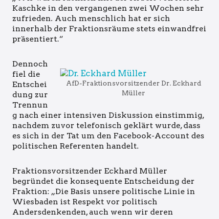
Kaschke in den vergangenen zwei Wochen sehr
zufrieden. Auch menschlich hat er sich
innerhalb der Fraktionsräume stets einwandfrei
präsentiert.“
Dennoch
fiel die
AfD-Fraktionsvorsitzender Dr. Eckhard
Entschei
Müller
dung zur
Trennun
g nach einer intensiven Diskussion einstimmig,
nachdem zuvor telefonisch geklärt wurde, dass
es sich in der Tat um den Facebook-Account des
politischen Referenten handelt.
Fraktionsvorsitzender Eckhard Müller
begründet die konsequente Entscheidung der
Fraktion: „Die Basis unsere politische Linie in
Wiesbaden ist Respekt vor politisch
Andersdenkenden, auch wenn wir deren