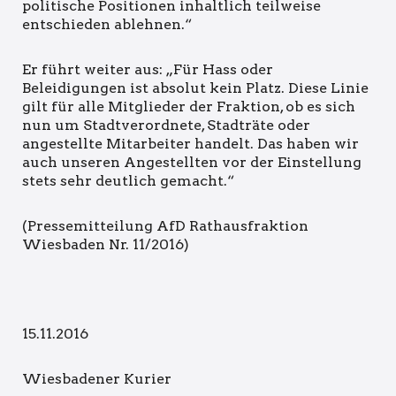
politische Positionen inhaltlich teilweise
entschieden ablehnen.“
Er führt weiter aus: „Für Hass oder
Beleidigungen ist absolut kein Platz. Diese Linie
gilt für alle Mitglieder der Fraktion, ob es sich
nun um Stadtverordnete, Stadträte oder
angestellte Mitarbeiter handelt. Das haben wir
auch unseren Angestellten vor der Einstellung
stets sehr deutlich gemacht.“
(Pressemitteilung AfD Rathausfraktion
Wiesbaden Nr. 11/2016)
15.11.2016
Wiesbadener Kurier