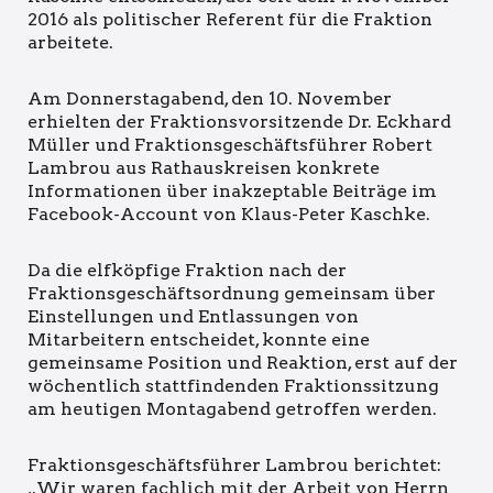
2016 als politischer Referent für die Fraktion
arbeitete.
Am Donnerstagabend, den 10. November
erhielten der Fraktionsvorsitzende Dr. Eckhard
M
üller und Fraktionsgeschäftsführer Robert
Lambrou aus Rathauskreisen konkrete
Informationen über inakzeptable Beiträge im
Facebook-Account von Klaus-Peter Kaschke.
Da die elfköpfige Fraktion nach der
Fraktionsgeschäftsordnung gemeinsam über
Einstellungen und Entlassungen von
Mitarbeitern entscheidet, konnte eine
gemeinsame Position und Reaktion, erst auf der
wöchentlich stattfindenden Fraktionssitzung
am heutigen Montagabend getroffen werden.
Fraktionsgeschäftsführer Lambrou berichtet:
„Wir waren fachlich mit der Arbeit von Herrn