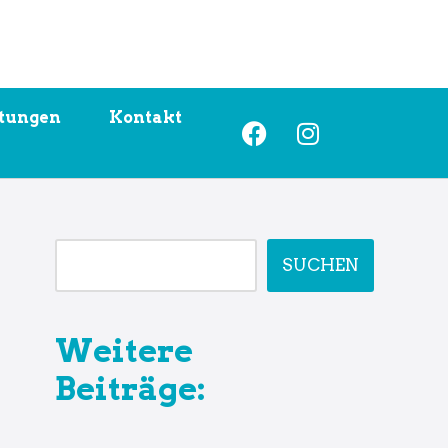
ltungen
Kontakt
SUCHEN
Weitere
Beiträge: