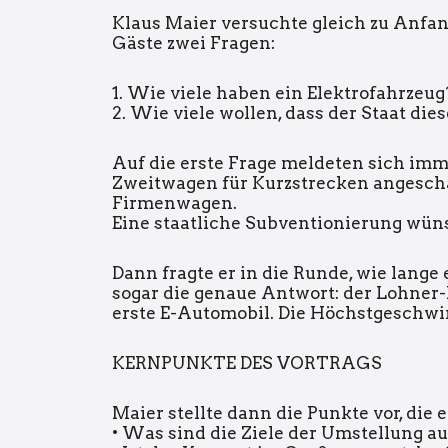
Klaus Maier versuchte gleich zu Anfan
Gäste zwei Fragen:
1. Wie viele haben ein Elektrofahrzeug
2. Wie viele wollen, dass der Staat dies
Auf die erste Frage meldeten sich imme
Zweitwagen für Kurzstrecken angeschaf
Firmenwagen.
Eine staatliche Subventionierung wün
Dann fragte er in die Runde, wie lang
sogar die genaue Antwort: der Lohner
erste E-Automobil. Die Höchstgeschwi
KERNPUNKTE DES VORTRAGS
Maier stellte dann die Punkte vor, die
• Was sind die Ziele der Umstellung au