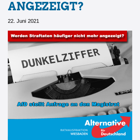
ANGEZEIGT?
22. Juni 2021