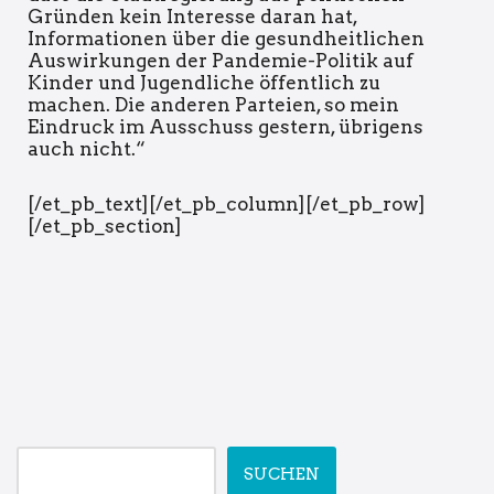
Gründen kein Interesse daran hat,
Informationen über die gesundheitlichen
Auswirkungen der Pandemie-Politik auf
Kinder und Jugendliche öffentlich zu
machen. Die anderen Parteien, so mein
Eindruck im Ausschuss gestern, übrigens
auch nicht.“
[/et_pb_text][/et_pb_column][/et_pb_row]
[/et_pb_section]
SUCHEN