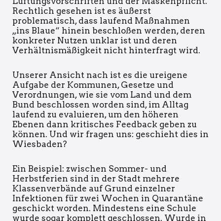
Lüftungsvorschriften und der Maskenpflicht.
Rechtlich gesehen ist es äußerst
problematisch, dass laufend Maßnahmen
„ins Blaue“ hinein beschloßen werden, deren
konkreter Nutzen unklar ist und deren
Verhältnismäßigkeit nicht hinterfragt wird.
Unserer Ansicht nach ist es die ureigene
Aufgabe der Kommunen, Gesetze und
Verordnungen, wie sie vom Land und dem
Bund beschlossen worden sind, im Alltag
laufend zu evaluieren, um den höheren
Ebenen dann kritisches Feedback geben zu
können. Und wir fragen uns: geschieht dies in
Wiesbaden?
Ein Beispiel: zwischen Sommer- und
Herbstferien sind in der Stadt mehrere
Klassenverbände auf Grund einzelner
Infektionen für zwei Wochen in Quarantäne
geschickt worden. Mindestens eine Schule
wurde sogar komplett geschlossen. Wurde in