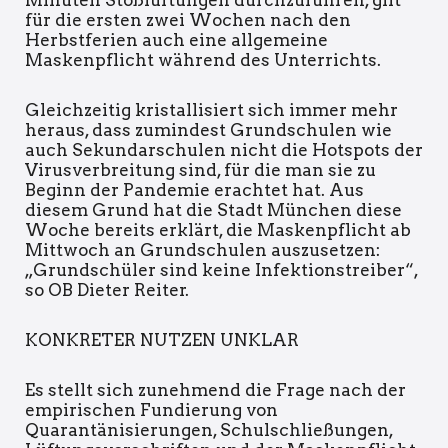
Minuten Stoßlüftungen durchzuführen, gilt
für die ersten zwei Wochen nach den
Herbstferien auch eine allgemeine
Maskenpflicht während des Unterrichts.
Gleichzeitig kristallisiert sich immer mehr
heraus, dass zumindest Grundschulen wie
auch Sekundarschulen nicht die Hotspots der
Virusverbreitung sind, für die man sie zu
Beginn der Pandemie erachtet hat. Aus
diesem Grund hat die Stadt München diese
Woche bereits erklärt, die Maskenpflicht ab
Mittwoch an Grundschulen auszusetzen:
„Grundschüler sind keine Infektionstreiber“,
so OB Dieter Reiter.
KONKRETER NUTZEN UNKLAR
Es stellt sich zunehmend die Frage nach der
empirischen Fundierung von
Quarantänisierungen, Schulschließungen,