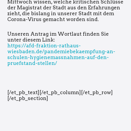
Mittwoch wissen, welche kritischen Schlüsse
der Magistrat der Stadt aus den Erfahrungen
zieht, die bislang in unserer Stadt mit dem
Corona-Virus gemacht worden sind.
Unseren Antrag im Wortlaut finden Sie
unter diesem Link:
https://afd-fraktion-rathaus-
wiesbaden.de/pandemiebekaempfung-an-
schulen-hygienemassnahmen-auf-den-
pruefstand-stellen/
[/et_pb_text][/et_pb_column][/et_pb_row]
[/et_pb_section]