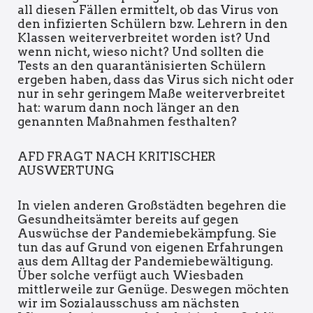
all diesen Fällen ermittelt, ob das Virus von
den infizierten Schülern bzw. Lehrern in den
Klassen weiterverbreitet worden ist? Und
wenn nicht, wieso nicht? Und sollten die
Tests an den quarantänisierten Schülern
ergeben haben, dass das Virus sich nicht oder
nur in sehr geringem Maße weiterverbreitet
hat: warum dann noch länger an den
genannten Maßnahmen festhalten?
AFD FRAGT NACH KRITISCHER
AUSWERTUNG
In vielen anderen Großstädten begehren die
Gesundheitsämter bereits auf gegen
Auswüchse der Pandemiebekämpfung. Sie
tun das auf Grund von eigenen Erfahrungen
aus dem Alltag der Pandemiebewältigung.
Über solche verfügt auch Wiesbaden
mittlerweile zur Genüge. Deswegen möchten
wir im Sozialausschuss am nächsten