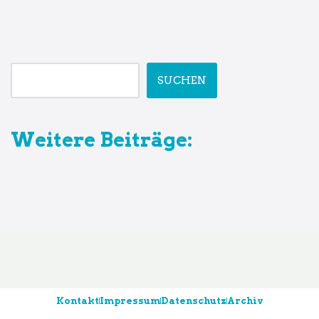
SUCHEN
Weitere Beiträge:
Kontakt
Impressum
Datenschutz
Archiv